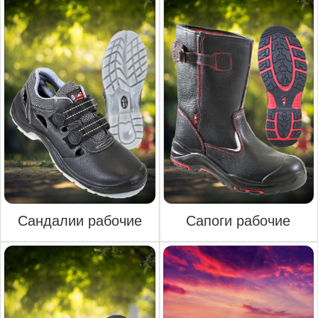
Сандалии рабочие
Сапоги рабочие