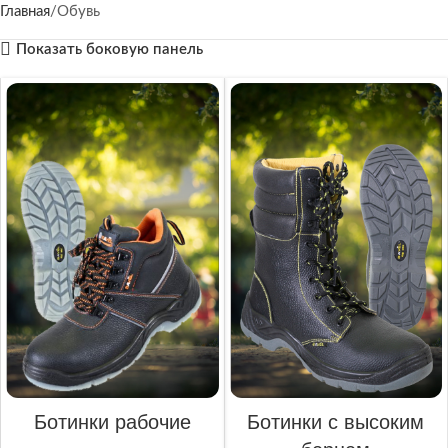
Главная
Обувь
Показать боковую панель
Ботинки рабочие
Ботинки с высоким