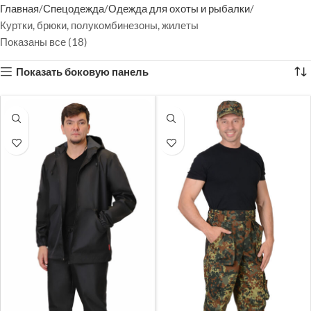
Главная
Спецодежда
Одежда для охоты и рыбалки
Куртки, брюки, полукомбинезоны, жилеты
Показаны все (18)
Показать боковую панель