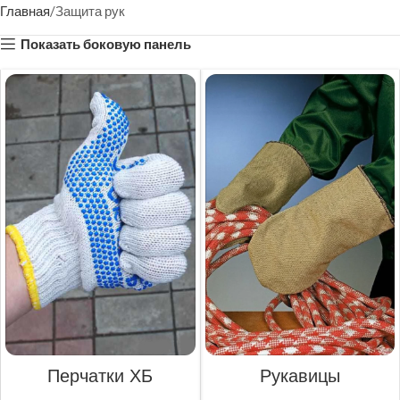
Главная
Защита рук
Показать боковую панель
Перчатки ХБ
Рукавицы