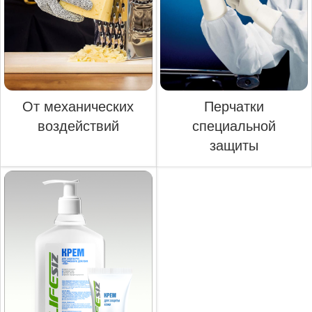
От механических
Перчатки
воздействий
специальной
защиты