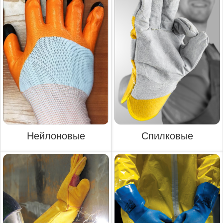
Нейлоновые
Спилковые