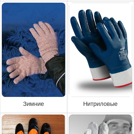
Зимние
Нитриловые